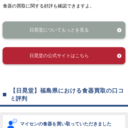
食器の買取に関する好評も確認できますよ。
日晃堂についてもっとを見る
日晃堂の公式サイトはこちら
【日晃堂】福島県における食器買取の口コ
ミ評判
マイセンの食器を買い取っていただきました