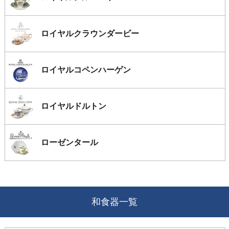
ロイヤルクラウンダービー
ロイヤルコペンハーゲン
ロイヤルドルトン
ローゼンタール
和食器一覧