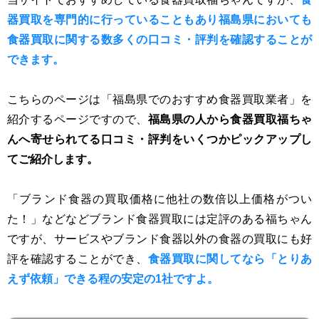
器買取を専門的に行っていることもあり福島県においても
食器買取に関する数多くの口コミ・評判を確認することが
できます。
こちらのページは「福島県でのおすすめ食器買取業者」を
紹介するページですので、
福島県の人から食器買取福ちゃ
んへ寄せられてる口コミ・評判をいくつかピックアップし
てご紹介します。
「ブランド食器の買取価格に他社の数倍以上価格がつい
た！」などなどブランド食器買取には定評のある福ちゃん
ですが、サービスやブランド食器以外の食器の買取にも好
評を確認することができ、
食器買取に関してなら「とりあ
えず依頼」できる程の安定の1社ですよ。