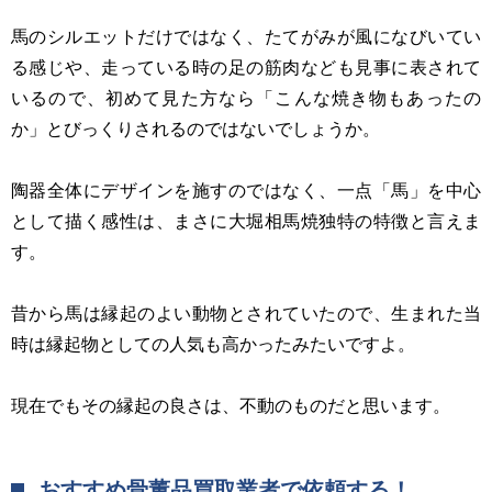
馬のシルエットだけではなく、たてがみが風になびいてい
る感じや、走っている時の足の筋肉なども見事に表されて
いるので、初めて見た方なら「こんな焼き物もあったの
か」とびっくりされるのではないでしょうか。
陶器全体にデザインを施すのではなく、一点「馬」を中心
として描く感性は、まさに大堀相馬焼独特の特徴と言えま
す。
昔から馬は縁起のよい動物とされていたので、生まれた当
時は縁起物としての人気も高かったみたいですよ。
現在でもその縁起の良さは、不動のものだと思います。
おすすめ骨董品買取業者で依頼する！