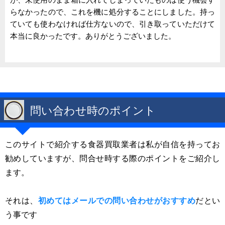
らなかったので、これを機に処分することにしました。持っ
ていても使わなければ仕方ないので、引き取っていただけて
本当に良かったです。ありがとうございました。
問い合わせ時のポイント
このサイトで紹介する食器買取業者は私が自信を持ってお
勧めしていますが、問合せ時する際のポイントをご紹介し
ます。
それは、
初めてはメールでの問い合わせがおすすめ
だとい
う事です