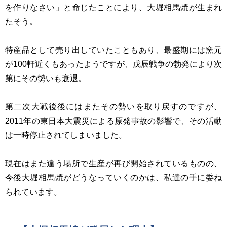
を作りなさい」と命じたことにより、大堀相馬焼が生まれ
たそう。
特産品として売り出していたこともあり、最盛期には窯元
が100軒近くもあったようですが、戊辰戦争の勃発により次
第にその勢いも衰退。
第二次大戦後後にはまたその勢いを取り戻すのですが、
2011年の東日本大震災による原発事故の影響で、その活動
は一時停止されてしまいました。
現在はまた違う場所で生産が再び開始されているものの、
今後大堀相馬焼がどうなっていくのかは、私達の手に委ね
られています。