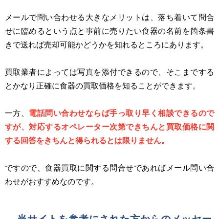
メールで問い合わせる大きなメリットは、落ち着いて問合
せに臨めるという点と事前に売りたい食器の名前を箇条書
きで送れば売却可能かどうかを知れるところにあります。
買取業者によっては写真を添付できるので、そこまでする
とかなり正確に食器の買取価格を知ることができます。
一方、
電話問い合わせならば手っ取り早く相談できるので
すが、対応するオペレーター次第できちんと買取価格に関
する回答をきちんと得られるとは限りません。
ですので、食器買取に関する問合せであればメール問い合
わせがおすすめなのです。
当サイトを参考にされた方からのメッセー