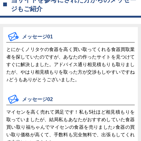
ジもご紹介
メッセージ01
とにかくノリタケの食器を高く買い取ってくれる食器買取業
者を探していたのですが、あなたの作ったサイトを見つけて
すぐに解決しました。アドバイス通り相見積もりも取りまし
たが、やはり相見積もりを取った方が交渉もしやすいですね
♪どうもありがとうございました。
メッセージ02
マイセンを高く売れて満足です！私も5社ほど相見積もりを
取っていましたが、結局私もあなたがおすすめしていた食器
買い取り福ちゃんでマイセンの食器を売りました♪食器の買
い取り価格が高くて、手数料も完全無料で、出張もしてくれ