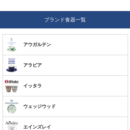
ブランド食器一覧
アウガルテン
アラビア
イッタラ
ウェッジウッド
エインズレイ