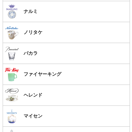
ナルミ
ノリタケ
バカラ
ファイヤーキング
ヘレンド
マイセン