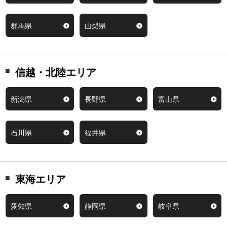
群馬県
山梨県
信越・北陸エリア
新潟県
長野県
富山県
石川県
福井県
東海エリア
愛知県
静岡県
岐阜県