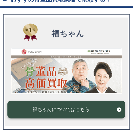
福ちゃん
福ちゃんについてはこちら