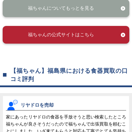
福ちゃんについてもっとを見る
福ちゃんの公式サイトはこちら
【福ちゃん】福島県における食器買取の口
コミ評判
リヤドロを売却
家にあったリヤドロの食器を手放そうと思い検索したところ
福ちゃんが良さそうだったので福ちゃんで出張買取を頼むこ
とにしました。いざ来てもらうと対応も丁寧でとても気持ち