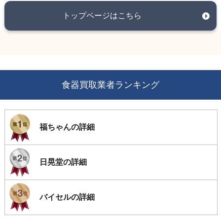
トップページはこちら
食器買取業者ランキング
福ちゃんの詳細
日晃堂の詳細
バイセルの詳細