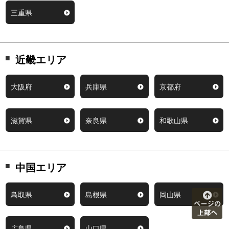
三重県
近畿エリア
大阪府
兵庫県
京都府
滋賀県
奈良県
和歌山県
中国エリア
鳥取県
島根県
岡山県
広島県
山口県