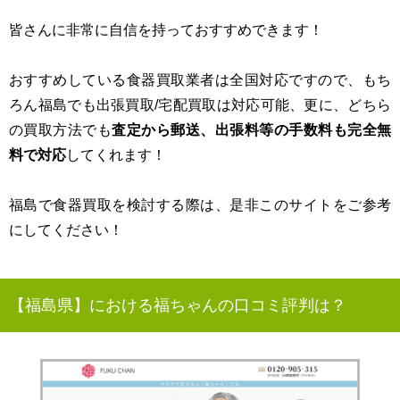
皆さんに非常に自信を持っておすすめできます！
おすすめしている食器買取業者は全国対応ですので、もち
ろん福島でも出張買取/宅配買取は対応可能、更に、どちら
の買取方法でも
査定から郵送、出張料等の手数料も完全無
料で対応
してくれます！
福島で食器買取を検討する際は、是非このサイトをご参考
にしてください！
【福島県】における福ちゃんの口コミ評判は？