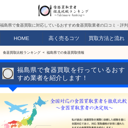
福島県で食器買取に対応しているおすすめ食器買取業者の口コミ・評判
HOME
高く売るコツ
買取方法と流れ
食器買取比較ランキング
福島県での食器買取情報
福島県で食器買取を行っているおす
すめ業者を紹介します！