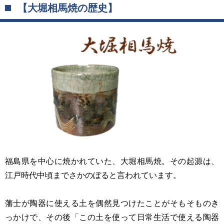
【大堀相馬焼の歴史】
福島県を中心に焼かれていた、大堀相馬焼。その起源は、
江戸時代中頃までさかのぼると言われています。
藩士が陶器に使える土を偶然見つけたことがそもそものき
っかけで、その後「この土を使って日常生活で使える陶器