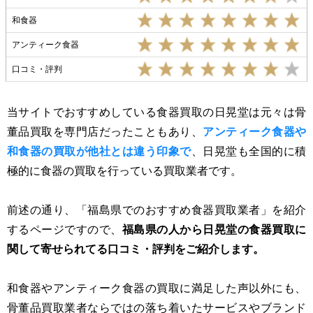
和食器
アンティーク食器
口コミ・評判
当サイトでおすすめしている食器買取の日晃堂は元々は骨
董品買取を専門店だったこともあり、
アンティーク食器や
和食器の買取が他社とは違う印象で
、日晃堂も全国的に積
極的に食器の買取を行っている買取業者です。
前述の通り、「福島県でのおすすめ食器買取業者」を紹介
するページですので、
福島県の人から日晃堂の食器買取に
関して寄せられてる口コミ・評判をご紹介します。
和食器やアンティーク食器の買取に満足した声以外にも、
骨董品買取業者ならではの落ち着いたサービスやブランド