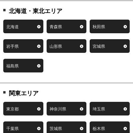
北海道・東北エリア
北海道
青森県
秋田県
岩手県
山形県
宮城県
福島県
関東エリア
東京都
神奈川県
埼玉県
千葉県
茨城県
栃木県