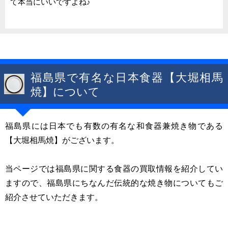
て本当にいいですよね♪
福島県で有名な日本食器【大堀相馬
焼】について
福島県には日本でも有数の有名な和食器兼焼き物である
【大堀相馬焼】がございます。
当ページでは福島県に関する食器の買取情報を紹介してい
ますので、福島県にちなんだ伝統的な焼き物についてもご
紹介させていただきます。