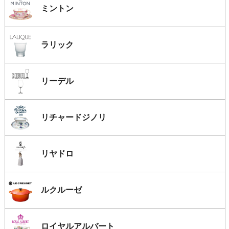
ミントン
ラリック
リーデル
リチャードジノリ
リヤドロ
ルクルーゼ
ロイヤルアルバート