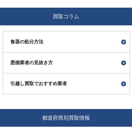
買取コラム
食器の処分方法
悪徳業者の見抜き方
引越し買取でおすすめ業者
都道府県別買取情報