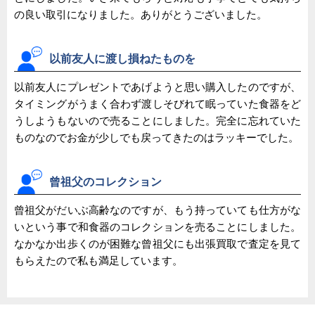
の良い取引になりました。ありがとうございました。
以前友人に渡し損ねたものを
以前友人にプレゼントであげようと思い購入したのですが、
タイミングがうまく合わず渡しそびれて眠っていた食器をど
うしようもないので売ることにしました。完全に忘れていた
ものなのでお金が少しでも戻ってきたのはラッキーでした。
曾祖父のコレクション
曾祖父がだいぶ高齢なのですが、もう持っていても仕方がな
いという事で和食器のコレクションを売ることにしました。
なかなか出歩くのが困難な曾祖父にも出張買取で査定を見て
もらえたので私も満足しています。