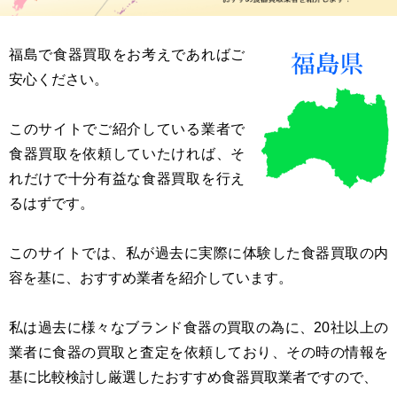
福島で食器買取をお考えであればご
安心ください。
このサイトでご紹介している業者で
食器買取を依頼していたければ、そ
れだけで十分有益な食器買取を行え
るはずです。
このサイトでは、私が過去に実際に体験した食器買取の内
容を基に、おすすめ業者を紹介しています。
私は過去に様々なブランド食器の買取の為に、20社以上の
業者に食器の買取と査定を依頼しており、その時の情報を
基に比較検討し厳選したおすすめ食器買取業者ですので、